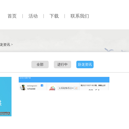
首页
活动
下载
联系我们
龙资讯
>
全部
进行中
卧龙资讯